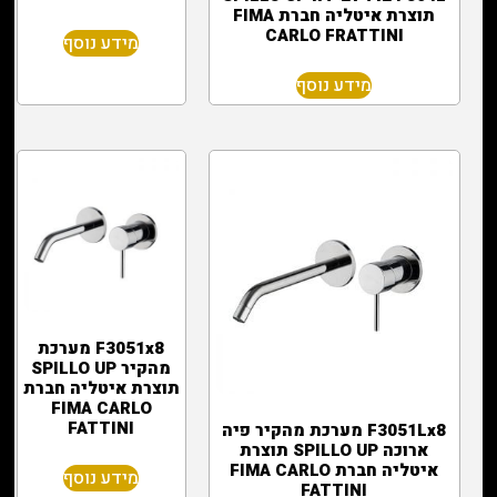
תוצרת איטליה חברת FIMA
CARLO FRATTINI
מידע נוסף
מידע נוסף
F3051x8 מערכת
מהקיר SPILLO UP
תוצרת איטליה חברת
FIMA CARLO
FATTINI
F3051Lx8 מערכת מהקיר פיה
ארוכה SPILLO UP תוצרת
איטליה חברת FIMA CARLO
מידע נוסף
FATTINI