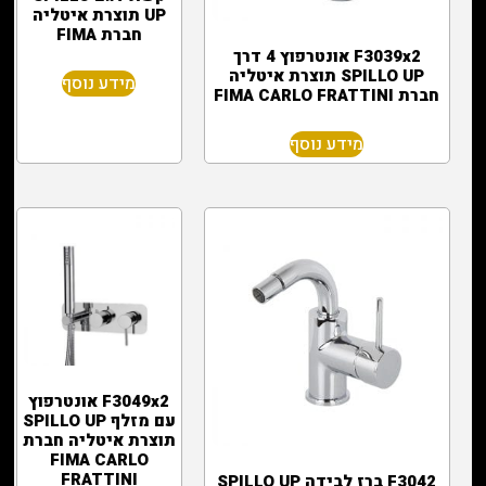
UP תוצרת איטליה
חברת FIMA
F3039x2 אונטרפוץ 4 דרך
SPILLO UP תוצרת איטליה
מידע נוסף
חברת FIMA CARLO FRATTINI
מידע נוסף
F3049x2 אונטרפוץ
עם מזלף SPILLO UP
תוצרת איטליה חברת
FIMA CARLO
FRATTINI
F3042 ברז לבידה SPILLO UP