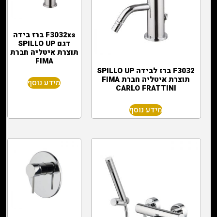
F3032xs ברז בידה
דגם SPILLO UP
תוצרת איטליה חברת
FIMA
F3032 ברז לבידה SPILLO UP
תוצרת איטליה חברת FIMA
מידע נוסף
CARLO FRATTINI
מידע נוסף