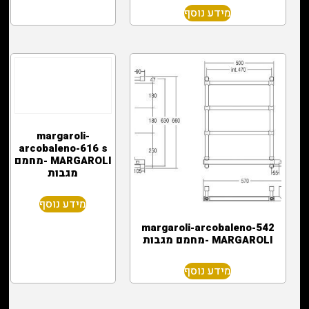
מידע נוסף
margaroli-
arcobaleno-616 s
MARGAROLI -מחמם
מגבות
מידע נוסף
margaroli-arcobaleno-542
MARGAROLI -מחמם מגבות
מידע נוסף