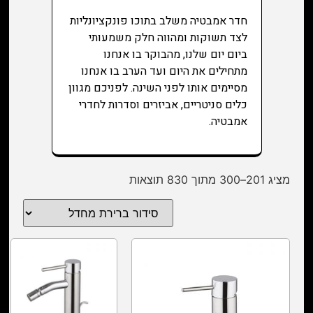
חדר אמבטיה משלב בתוכו פונקציונליות
לצד תשוקות ומהווה חלק משמעותי
ביום יום שלנו, מהבוקר בו אנחנו
מתחילים את היום ועד הערב בו אנחנו
מסיימים אותו לפני השינה. לפניכם מגוון
כלים סניטריים, אביזרים וסדרות לחדרי
אמבטיה.
מציג 201–300 מתוך 830 תוצאות