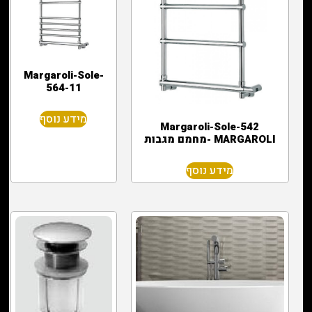
Margaroli-Sole-
564-11
מידע נוסף
Margaroli-Sole-542
MARGAROLI -מחמם מגבות
מידע נוסף