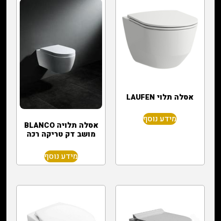
אסלה תלוי LAUFEN
מידע נוסף
אסלה תלויה BLANCO
מושב דק טריקה רכה
מידע נוסף