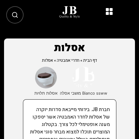
אסלות
דף הבית
»
חדרי אמבטיה
»
אסלות
Bianco ssww מושבי אסלה
אסלות תלויות
חברת JB. בירותי מייבאת סדרות יוקרה
של אסלות לחדר האמבטיה אשר יספקו
מענה אופטימלי לכל צורך. בקטלוג
המוצרים תוכלו למצוא מבחר סוגי אסלות