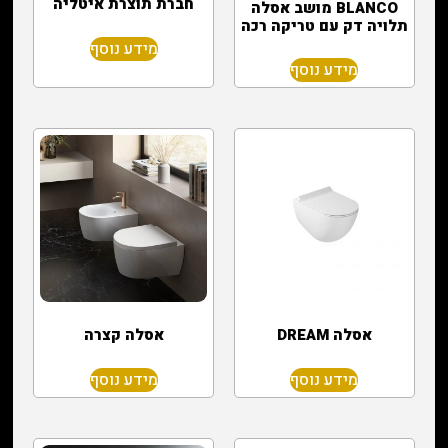
חברת תוצרת איטליה
BLANCO מושב אסלה
תלויה דק עם טריקה רכה
מידע נוסף
מידע נוסף
אסלה DREAM
אסלה קצרה
מידע נוסף
מידע נוסף