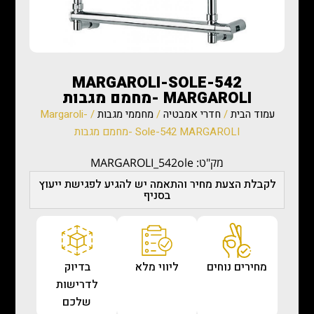
MARGAROLI-SOLE-542
MARGAROLI -מחמם מגבות
עמוד הבית
/
חדרי אמבטיה
/
מחממי מגבות
/ Margaroli-
Sole-542 MARGAROLI -מחמם מגבות
מק"ט: MARGAROLI_542ole
לקבלת הצעת מחיר והתאמה יש להגיע לפגישת ייעוץ
בסניף
מחירים נוחים
ליווי מלא
בדיוק
לדרישות
שלכם