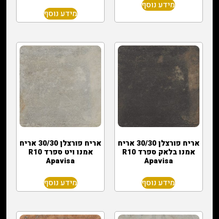
מידע נוסף
מידע נוסף
אריח פורצלן 30/30 אריח
אריח פורצלן 30/30 אריח
אמנו בלאק ספרד R10
אמנו ויט ספרד R10
Apavisa
Apavisa
מידע נוסף
מידע נוסף