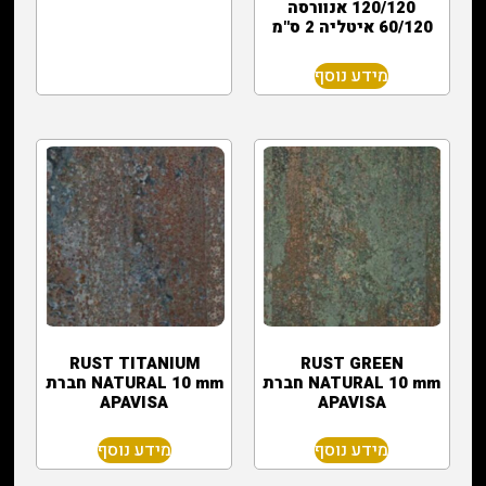
120/120 אנוורסה
60/120 איטליה 2 ס"מ
מידע נוסף
RUST TITANIUM
RUST GREEN
NATURAL 10 mm חברת
NATURAL 10 mm חברת
APAVISA
APAVISA
מידע נוסף
מידע נוסף