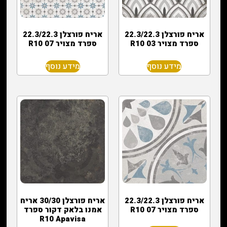
אריח פורצלן 22.3/22.3
אריח פורצלן 22.3/22.3
ספרד מצויר R10 03
ספרד מצויר R10 07
מידע נוסף
מידע נוסף
אריח פורצלן 22.3/22.3
אריח פורצלן 30/30 אריח
ספרד מצויר R10 07
אמנו בלאק דקור ספרד
R10 Apavisa