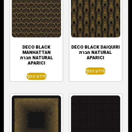
‏DECO BLACK DAIQUIRI
‏DECO BLACK
NATURAL חברת
MANHATTAN
APARICI
NATURAL חברת
APARICI
מידע נוסף
מידע נוסף