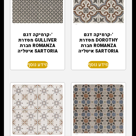
'-קרמיקה דגם
'-קרמיקה דגם
DOROTHY מסדרת
GULLIVER מסדרת
ROMANZA חברת
ROMANZA חברת
SARTORIA איטליה
SARTORIA איטליה
מידע נוסף
מידע נוסף