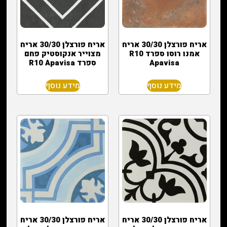
אריח פורצלן 30/30 אריח
אריח פורצלן 30/30 אריח
אמנו רוסו ספרד R10
מצוייר אנקוסטיק פחם
Apavisa
ספרד R10 Apavisa
מידע נוסף
מידע נוסף
אריח פורצלן 30/30 אריח
אריח פורצלן 30/30 אריח