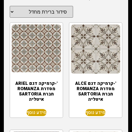
'-קרמיקה דגם ALCE
'-קרמיקה דגם ARIEL
מסדרת ROMANZA
מסדרת ROMANZA
חברת SARTORIA
חברת SARTORIA
איטליה
איטליה
מידע נוסף
מידע נוסף