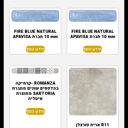
FIRE BLUE NATURAL
FIRE BLUE NATURAL
10 mm חברת APAVISA
10 mm חברת APAVISA
מידע נוסף
מידע נוסף
ROMANZA -קרמיקה
בהדפסים שונים מחברת
SARTORIA מתוצרת
איטליה
מידע נוסף
R11 אריח פורצלן