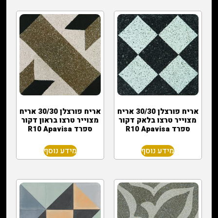
אריח פורצלן 30/30 אריח
אריח פורצלן 30/30 אריח
מצוייר טרצו בלאק דקור
מצוייר טרצו בראון דקור
ספרד R10 Apavisa
ספרד R10 Apavisa
מידע נוסף
מידע נוסף