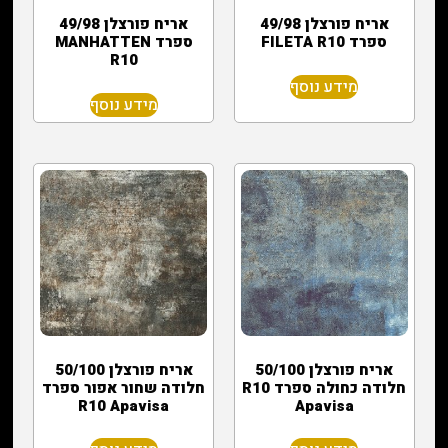
אריח פורצלן 49/98
אריח פורצלן 49/98
ספרד FILETA R10
ספרד MANHATTEN
R10
מידע נוסף
מידע נוסף
אריח פורצלן 50/100
אריח פורצלן 50/100
חלודה כחולה ספרד R10
חלודה שחור אפור ספרד
R10 Apavisa
Apavisa