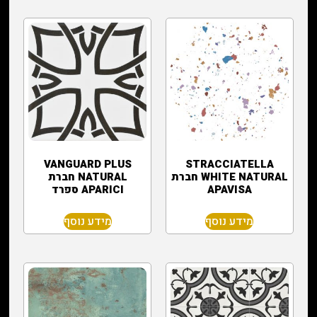
VANGUARD PLUS
STRACCIATELLA
WHITE NATURAL חברת
NATURAL חברת
APAVISA
APARICI ספרד
מידע נוסף
מידע נוסף