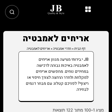
אריחים לאמבטיה
דף הבית
»
חדרי אמבטיה
»
אריחים לאמבטיה
JB י.בירותי מציעה מגוון אריחים
לאמבטיה באיכות גבוהה לרכישה
במחירים נוחים. מחפשים אריחים
למקלחת ולחדר הרחצה לצורך חיפוי או
ריצוף? לפניכם קטלוג עם מבחר דגמים
לבחירה.
מציג 1–100 מתוך 122 תוצאות