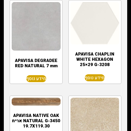
APAVISA CHAPLIN
WHITE HEXAGON
APAVISA DEGRADEE
25×29 G-3208
RED NATURAL 7 mm
מידע נוסף
מידע נוסף
APAVISA NATIVE OAK
NATURAL G-3450 אריח
19.7X119.30