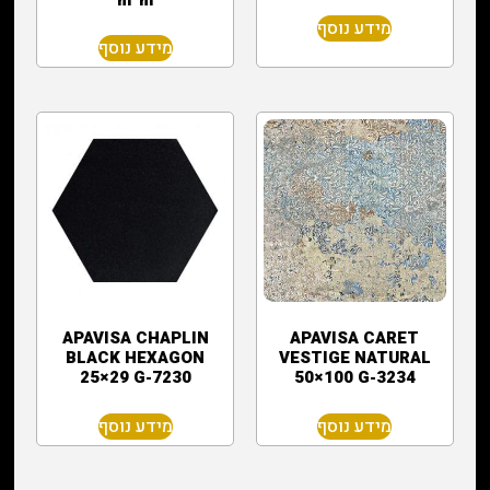
מידע נוסף
מידע נוסף
APAVISA CHAPLIN
APAVISA CARET
BLACK HEXAGON
VESTIGE NATURAL
25×29 G-7230
50×100 G-3234
מידע נוסף
מידע נוסף