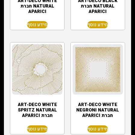
‏ART-DECO BLACK
‏ART-DECO WHITE
NATURAL חברת
NATURAL חברת
APARICI
APARICI
מידע נוסף
מידע נוסף
‏ART-DECO WHITE
‏ART-DECO WHITE
SPRITZ NATURAL
NEGRONI NATURAL
חברת APARICI
חברת APARICI
מידע נוסף
מידע נוסף