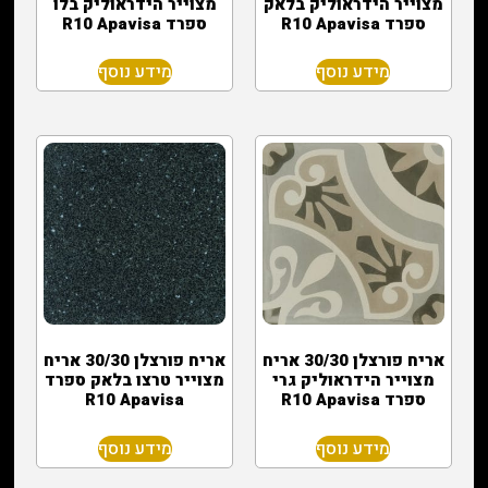
מצוייר הידראוליק בלאק
מצוייר הידראוליק בלו
ספרד R10 Apavisa
ספרד R10 Apavisa
מידע נוסף
מידע נוסף
אריח פורצלן 30/30 אריח
אריח פורצלן 30/30 אריח
מצוייר הידראוליק גרי
מצוייר טרצו בלאק ספרד
ספרד R10 Apavisa
R10 Apavisa
מידע נוסף
מידע נוסף