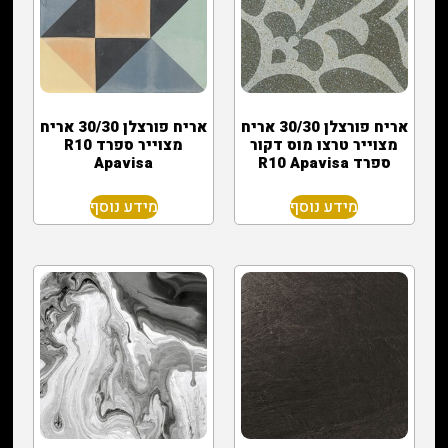
אריח פורצלן 30/30 אריח
אריח פורצלן 30/30 אריח
מצוייר טרצו מוס דקור
מצוייר ספרד R10
ספרד R10 Apavisa
Apavisa
מידע נוסף
מידע נוסף