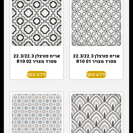
אריח פורצלן 22.3/22.3
אריח פורצלן 22.3/22.3
ספרד מצויר R10 01
ספרד מצויר R10 02
מידע נוסף
מידע נוסף