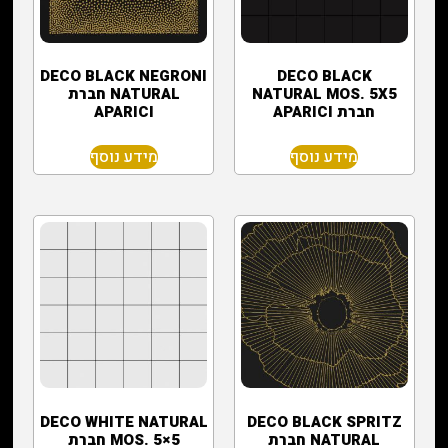
‏DECO BLACK
‏DECO BLACK NEGRONI
NATURAL MOS. 5X5
NATURAL חברת
חברת APARICI
APARICI
מידע נוסף
מידע נוסף
‏DECO BLACK SPRITZ
‏DECO WHITE NATURAL
NATURAL חברת
MOS. 5×5 חברת