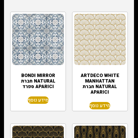
‏ARTDECO WHITE
BONDI MIRROR
MANHATTAN
NATURAL חברת
NATURAL חברת
APARICI ספרד
APARICI
מידע נוסף
מידע נוסף