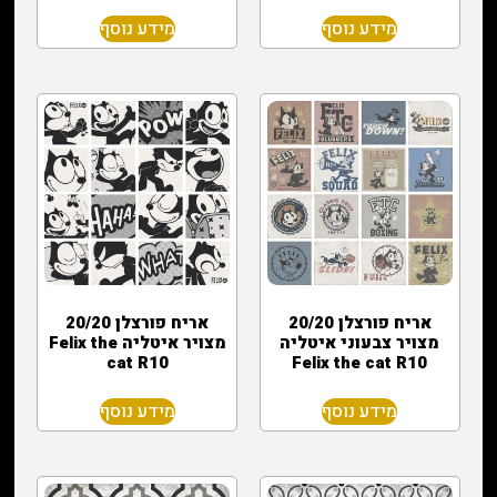
מידע נוסף
מידע נוסף
אריח פורצלן 20/20
אריח פורצלן 20/20
מצויר צבעוני איטליה
מצויר איטליה Felix the
cat R10
Felix the cat R10
מידע נוסף
מידע נוסף