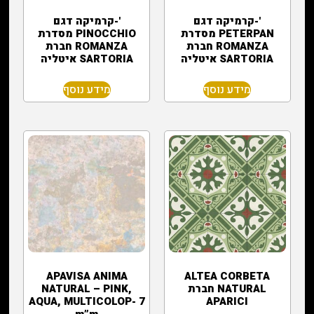
'-קרמיקה דגם
'-קרמיקה דגם
PETERPAN מסדרת
PINOCCHIO מסדרת
ROMANZA חברת
ROMANZA חברת
SARTORIA איטליה
SARTORIA איטליה
מידע נוסף
מידע נוסף
‏ALTEA CORBETA
APAVISA ANIMA
NATURAL חברת
NATURAL – PINK,
AQUA, MULTICOLOP- 7
APARICI
m”m