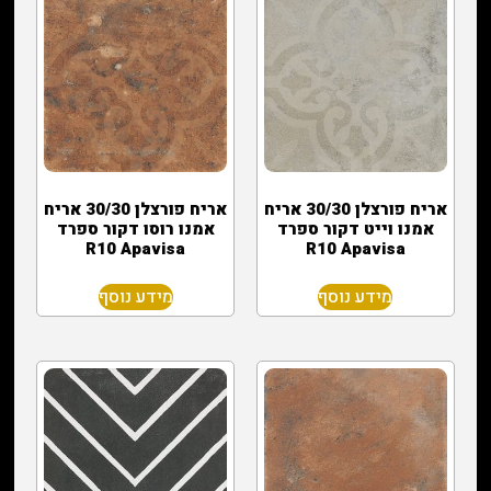
אריח פורצלן 30/30 אריח
אריח פורצלן 30/30 אריח
אמנו וייט דקור ספרד
אמנו רוסו דקור ספרד
R10 Apavisa
R10 Apavisa
מידע נוסף
מידע נוסף