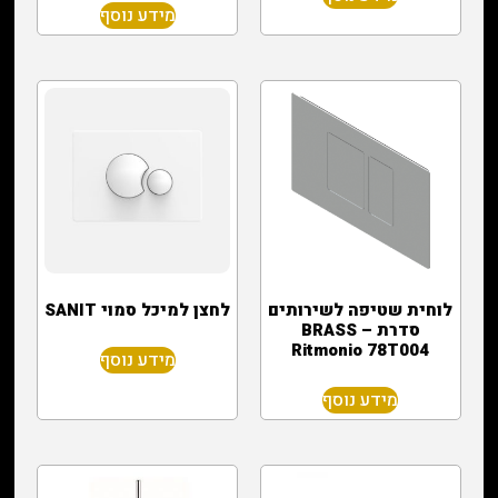
מידע נוסף
לוחית שטיפה לשירותים
לחצן למיכל סמוי SANIT
סדרת BRASS –
Ritmonio 78T004
מידע נוסף
מידע נוסף