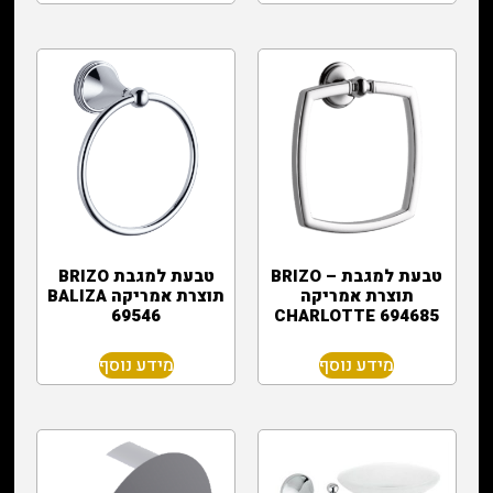
טבעת למגבת – BRIZO
טבעת למגבת BRIZO
תוצרת אמריקה
תוצרת אמריקה BALIZA
69546
CHARLOTTE 694685
מידע נוסף
מידע נוסף