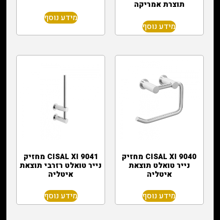
תוצרת אמריקה
מידע נוסף
מידע נוסף
CISAL XI 9040 מחזיק
CISAL XI 9041 מחזיק
נייר טואלט תוצאת
נייר טואלט רזרבי תוצאת
איטליה
איטליה
מידע נוסף
מידע נוסף