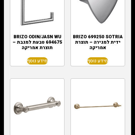
BRIZO ODIN/JASN WU
BRIZO 699250 SOTRIA
ידית למגירה – תוצרת
694675 טבעת למגבת –
אמריקה
תוצרת אמריקה
מידע נוסף
מידע נוסף