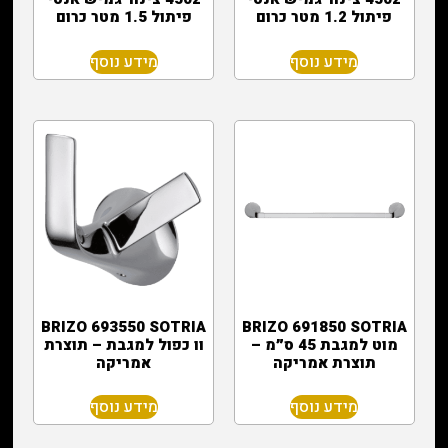
פיתול 1.2 מטר כרום
פיתול 1.5 מטר כרום
מידע נוסף
מידע נוסף
BRIZO 693550 SOTRIA
BRIZO 691850 SOTRIA
מוט למגבת 45 ס״מ –
וו כפול למגבת – תוצרת
תוצרת אמריקה
אמריקה
מידע נוסף
מידע נוסף