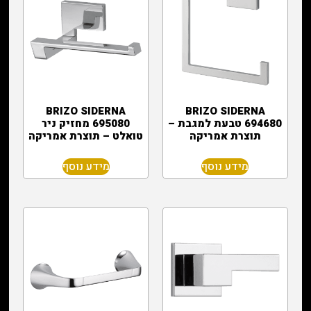
BRIZO SIDERNA
BRIZO SIDERNA
694680 טבעת למגבת –
695080 מחזיק ניר
תוצרת אמריקה
טואלט – תוצרת אמריקה
מידע נוסף
מידע נוסף