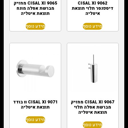
CISAL XI 9062
CISAL XI 9065 מחזיק
דיספנסר תלוי תוצאת
מברשת אסלה מונח
איטליה
תוצאת איטליה
מידע נוסף
מידע נוסף
CISAL XI 9067 מחזיק
CISAL XI 9071 וו בודד
מברשת אסלה תלוי
תוצאת איטליה
תוצאת איטליה
מידע נוסף
מידע נוסף