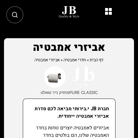
אביזרי אמבטיה
דף הבית
»
חדרי אמבטיה
»
אביזרי אמבטיה
PURE CLASSIC
מחזיק נייר טואלט
חברת JB י.בירותי מביאה לכם סדרת
אביזרי אמבטיה ייחודית.
אביזרים לאמבטיה יוצרים נוחות בחדר
האמבטיה שלנו, הם בולטים בחדר