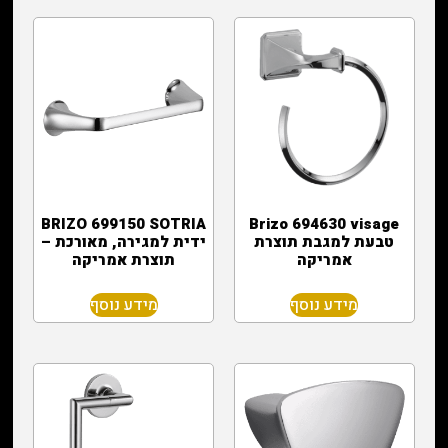
BRIZO 699150 SOTRIA
Brizo 694630 visage
טבעת למגבת תוצרת
ידית למגירה, מאורכת –
אמריקה
תוצרת אמריקה
מידע נוסף
מידע נוסף