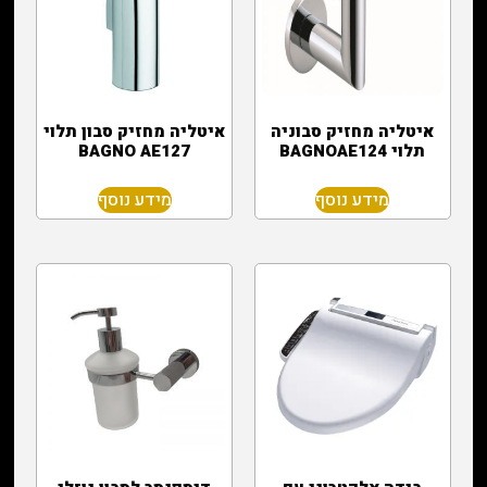
איטליה מחזיק סבוניה
איטליה מחזיק סבון תלוי
תלוי BAGNOAE124
BAGNO AE127
מידע נוסף
מידע נוסף