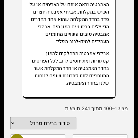
האמבטיה נראה אותם על האריחים או על
השיש במקלחת. אביזרי אמבטיה יוצרים
סדר בחדר המקלחת שהוא אחד החדרים
הפעילים בבית ועם המון מים. אביזרי
אמבטיה טובים עשויים מחומרים
העמידים למים-לרוב מפליז
אביזרי אמבטיה מתחלקים להמון
קטגוריות ומתייחסים לרוב לכל הפריטים
בחדר האמבטיה או חדר המקלחת אשר
מתווספים לתת פתרונות שונים לנוחות
שלנו בחדר האמבטיה.
מציג 1–100 מתוך 241 תוצאות