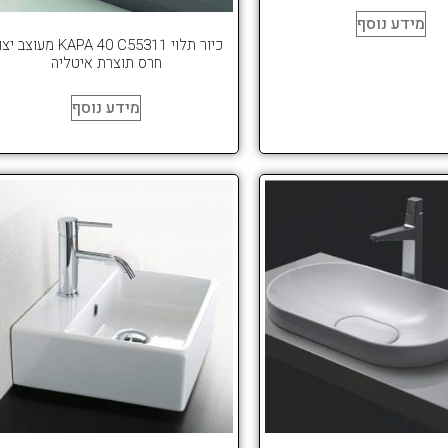
מידע נוסף
כיור תלוי KAPA 40 C55311 מעוצב
חרס תוצרת איטליה
מידע נוסף