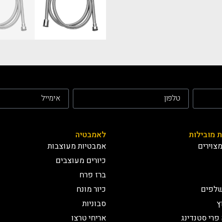
ת מובילות
לאמבטיה
צוירים
אמבטיות מעוצבות
כיורים מעוצבים
ברז פרח
שלפים
כיור מונח
ץ
סבוניות
פרי סטנדינג
אריחי טרצו