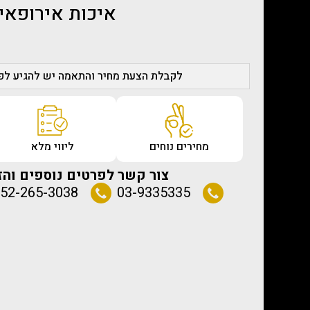
איכות אירופאי
לקבלת הצעת מחיר והתאמה יש להגיע לפג
מחירים נוחים
ליווי מלא
צור קשר לפרטים נוספים והז
52-265-3038
03-9335335