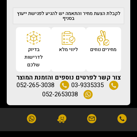
לקבלת הצעת מחיר והתאמה יש להגיע לפגישת ייעוץ
בסניף
מחירים נוחים
ליווי מלא
בדיוק
לדרישות
שלכם
צור קשר לפרטים נוספים והזמנת המוצר
052-265-3038
03-9335335
052-2653038