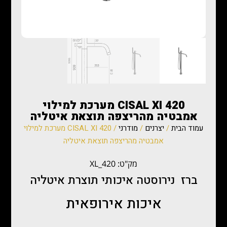
CISAL XI 420 מערכת למילוי
אמבטיה מהריצפה תוצאת איטליה
עמוד הבית
/
יצרנים
/
מודרני
/ CISAL XI 420 מערכת למילוי
אמבטיה מהריצפה תוצאת איטליה
מק"ט: XL_420
ברז נירוסטה איכותי תוצרת איטליה
איכות אירופאית