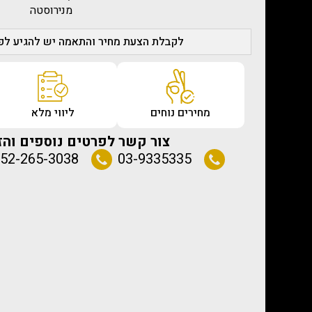
מנירוסטה
לקבלת הצעת מחיר והתאמה יש להגיע לפג
מחירים נוחים
ליווי מלא
צור קשר לפרטים נוספים והז
52-265-3038
03-9335335