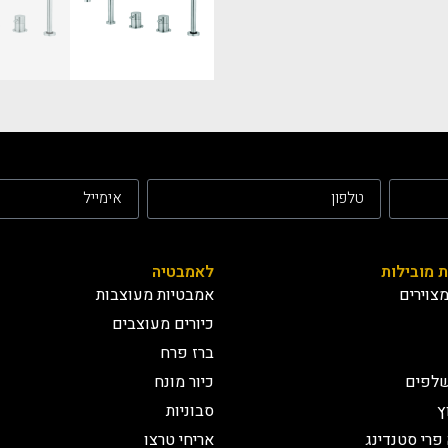
ת מובילות
לאמבטיה
צוירים
אמבטיות מעוצבות
כיורים מעוצבים
ברז פרח
שלפים
כיור מונח
ץ
סבוניות
פרי סטנדינג
אריחי טרצו