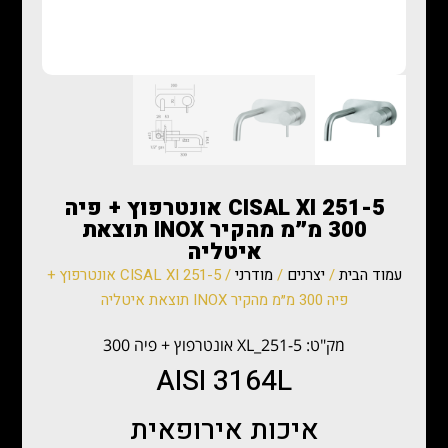
CISAL XI 251-5 אונטרפוץ + פיה
300 מ״מ מהקיר INOX תוצאת
איטליה
עמוד הבית
/
יצרנים
/
מודרני
/ CISAL XI 251-5 אונטרפוץ +
פיה 300 מ״מ מהקיר INOX תוצאת איטליה
מק"ט: XL_251-5 אונטרפוץ + פיה 300
AISI 3164L
איכות אירופאית