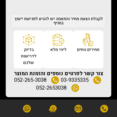
לקבלת הצעת מחיר והתאמה יש להגיע לפגישת ייעוץ
בסניף
מחירים נוחים
ליווי מלא
בדיוק
לדרישות
שלכם
צור קשר לפרטים נוספים והזמנת המוצר
052-265-3038
03-9335335
052-2653038