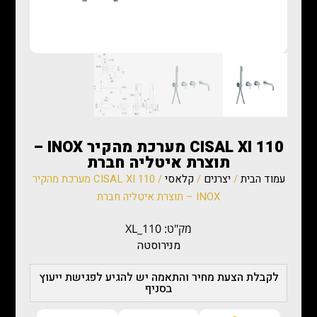
CISAL XI 110 מערכת מהקיר INOX –
תוצרת איטליה חברת
עמוד הבית
/
יצרנים
/
קלאסי
/ CISAL XI 110 מערכת מהקיר
INOX – תוצרת איטליה חברת
מק"ט: XL_110
מנירוסטה
לקבלת הצעת מחיר והתאמה יש להגיע לפגישת ייעוץ
בסניף