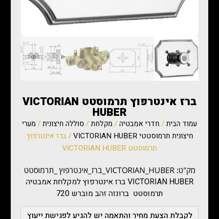
ברז אינטרפוץ תרמוסטט VICTORIAN
HUBER
עמוד הבית
/
חדרי אמבטיה
/
מקלחת
/
סוללה חיצונית
/
מערי
חיצונית תרמוסטטי VICTORIAN HUBER
/ ברז אינטרפוץ
תרמוסטט VICTORIAN HUBER
מק"ט: VICTORIAN_HUBER_ברז_אינטרפוץ _תרמוסטט
VICTORIAN HUBER ברז אינטרפוץ למקלחת אמבטיה
תרמוסטט ברונזה זהב מוברש 720
לקבלת הצעת מחיר והתאמה יש להגיע לפגישת ייעוץ