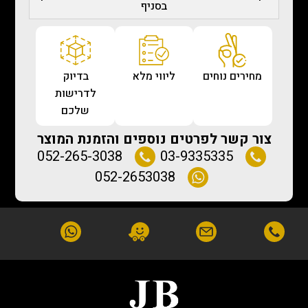
בסניף
מחירים נוחים
ליווי מלא
בדיוק
לדרישות
שלכם
צור קשר לפרטים נוספים והזמנת המוצר
052-265-3038
03-9335335
052-2653038