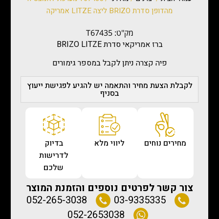
מהדופן סדרת BRIZO ליצה LITZE אמריקה
מק"ט: T67435
ברז אמריקאי סדרת BRIZO LITZE
פיה קצרה ניתן לקבל במספר גימורים
לקבלת הצעת מחיר והתאמה יש להגיע לפגישת ייעוץ
בסניף
מחירים נוחים
ליווי מלא
בדיוק
לדרישות
שלכם
צור קשר לפרטים נוספים והזמנת המוצר
052-265-3038
03-9335335
052-2653038