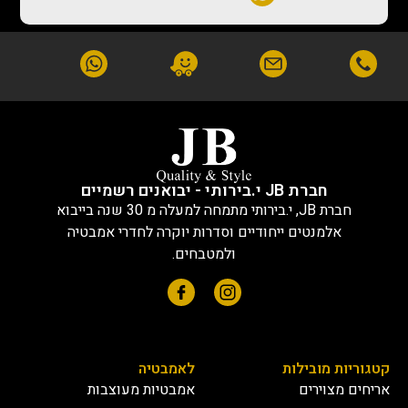
חברת JB י.בירותי - יבואנים רשמיים
חברת JB, י.בירותי מתמחה למעלה מ 30 שנה בייבוא
אלמנטים ייחודיים וסדרות יוקרה לחדרי אמבטיה
ולמטבחים.
קטגוריות מובילות
לאמבטיה
אריחים מצוירים
אמבטיות מעוצבות