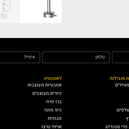
ת מובילות
לאמבטיה
צוירים
אמבטיות מעוצבות
כיורים מעוצבים
ברז פרח
שלפים
כיור מונח
ץ
סבוניות
פרי סטנדינג
אריחי טרצו