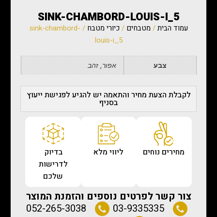
SINK-CHAMBORD-LOUIS-I_5
עמוד הבית
/
מטבחים
/
כיורי מטבח
/ sink-chambord-
louis-i_5
צבע
אפור, זהב
לקבלת הצעת מחיר והתאמה יש להגיע לפגישת ייעוץ
בסניף
מחירים נוחים
ליווי מלא
בדיוק
לדרישות
שלכם
צור קשר לפרטים נוספים והזמנת המוצר
052-265-3038
03-9335335