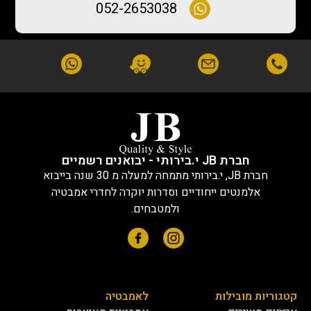
052-2653038
חברת JB י.בירותי - יבואנים רשמיים
חברת JB, י.בירותי מתמחה למעלה מ 30 שנה בייבוא
אלמנטים ייחודיים וסדרות יוקרה לחדרי אמבטיה
ולמטבחים.
קטגוריות מובילות
לאמבטיה