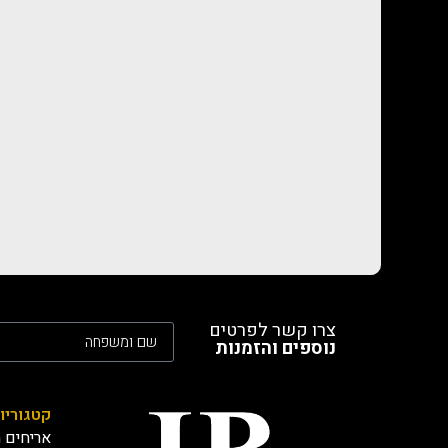
צרו קשר לפרטים
נוספים והזמנות
קטגוריו
אריחים מ