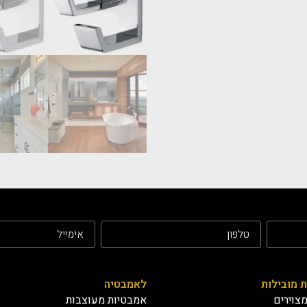
ת מובילות
לאמבטיה
צוירים
אמבטיות מעוצבות