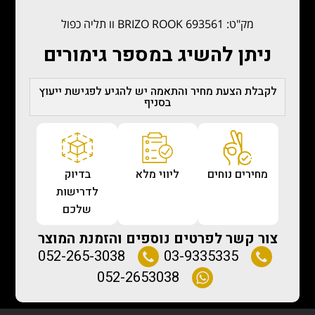
מק"ט: BRIZO ROOK 693561 וו תליה כפול
ניתן להשיג במספר גימורים
לקבלת הצעת מחיר והתאמה יש להגיע לפגישת ייעוץ
בסניף
מחירים נוחים
ליווי מלא
בדיוק
לדרישות
שלכם
צור קשר לפרטים נוספים והזמנת המוצר
052-265-3038
03-9335335
052-2653038