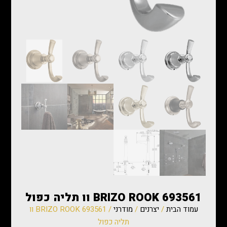
BRIZO ROOK 693561 וו תליה כפול
עמוד הבית
/
יצרנים
/
מודרני
/ BRIZO ROOK 693561 וו
תליה כפול