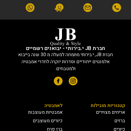
חברת JB י.בירותי - יבואנים רשמיים
חברת JB, י.בירותי מתמחה למעלה מ 30 שנה בייבוא
אלמנטים ייחודיים וסדרות יוקרה לחדרי אמבטיה
ולמטבחים.
קטגוריות מובילות
לאמבטיה
אריחים מצוירים
אמבטיות מעוצבות
ברזים
כיורים מעוצבים
כיורים
ברז פרח