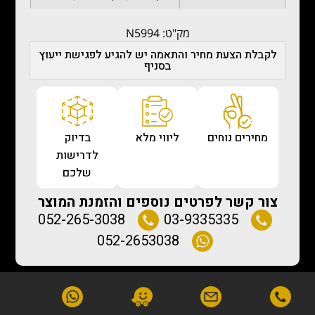
מק"ט: N5994
לקבלת הצעת מחיר והתאמה יש להגיע לפגישת ייעוץ
בסניף
מחירים נוחים
ליווי מלא
בדיוק
לדרישות
שלכם
צור קשר לפרטים נוספים והזמנת המוצר
052-265-3038
03-9335335
052-2653038