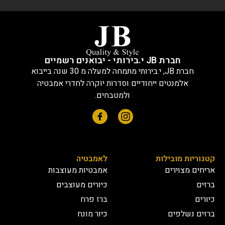
חברת JB י.בירותי - יבואנים רשמיים
חברת JB, י.בירותי מתמחה למעלה מ 30 שנה בייבוא
אלמנטים ייחודיים וסדרות יוקרה לחדרי אמבטיה
ולמטבחים.
קטגוריות מובילות
לאמבטיה
אריחים מצוירים
אמבטיות מעוצבות
ברזים
כיורים מעוצבים
כיורים
ברז פרח
ברזים נשלפים
כיור מונח