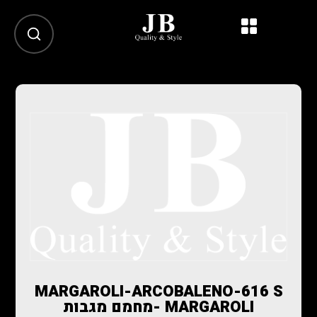
MARGAROLI-ARCOBALENO-616 S
MARGAROLI -מחמם מגבות