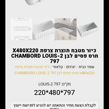
כיור מטבח תוצרת צרפת X480X220
חרס פסים לבן CHAMBORD LOUIS-2
797
עמוד הבית
/
יצרנים
/
קלאסי
/ כיור מטבח תוצרת צרפת
x480x220 חרס פסים לבן CHAMBORD LOUIS-2 797
מק"ט: LOUIS-2 797
797*480*220
לקבלת הצעת מחיר והתאמה יש להגיע לפגישת ייעוץ