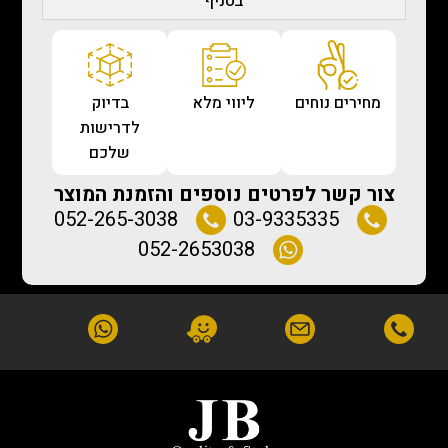
בסניף
מחירים נוחים
ליווי מלא
בדיוק
לדרישות
שלכם
צור קשר לפרטים נוספים והזמנת המוצר
052-265-3038
03-9335335
052-2653038