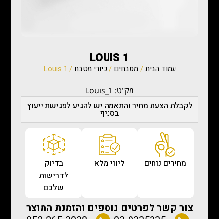
LOUIS 1
עמוד הבית
/
מטבחים
/
כיורי מטבח
/ Louis 1
מק"ט: Louis_1
לקבלת הצעת מחיר והתאמה יש להגיע לפגישת ייעוץ
בסניף
מחירים נוחים
ליווי מלא
בדיוק
לדרישות
שלכם
צור קשר לפרטים נוספים והזמנת המוצר