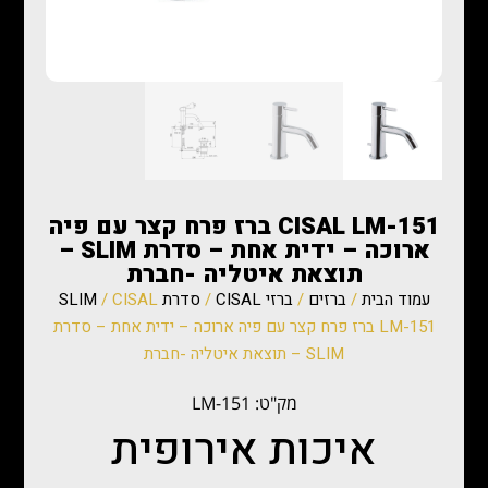
CISAL LM-151 ברז פרח קצר עם פיה
ארוכה – ידית אחת – סדרת SLIM –
תוצאת איטליה -חברת
עמוד הבית
/
ברזים
/
ברזי CISAL
/
סדרת SLIM
/ CISAL
LM-151 ברז פרח קצר עם פיה ארוכה – ידית אחת – סדרת
SLIM – תוצאת איטליה -חברת
מק"ט: LM-151
איכות אירופית