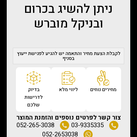
ניתן להשיג בכרום
ובניקל מוברש
לקבלת הצעת מחיר והתאמה יש להגיע לפגישת ייעוץ
בסניף
מחירים נוחים
ליווי מלא
בדיוק
לדרישות
שלכם
צור קשר לפרטים נוספים והזמנת המוצר
052-265-3038
03-9335335
052-2653038