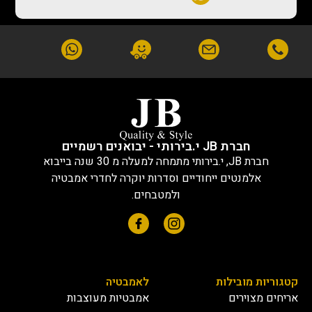
חברת JB י.בירותי - יבואנים רשמיים
חברת JB, י.בירותי מתמחה למעלה מ 30 שנה בייבוא
אלמנטים ייחודיים וסדרות יוקרה לחדרי אמבטיה
ולמטבחים.
קטגוריות מובילות
לאמבטיה
אריחים מצוירים
אמבטיות מעוצבות