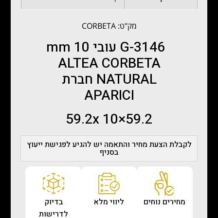
מק"ט: CORBETA
G-3146 עובי 10 mm
‏ALTEA CORBETA
NATURAL חברת
APARICI
59.2×59.2x 10
לקבלת הצעת מחיר והתאמה יש להגיע לפגישת ייעוץ
בסניף
מחירים נוחים
ליווי מלא
בדיוק
לדרישות