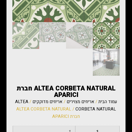
‏ALTEA CORBETA NATURAL חברת
APARICI
עמוד הבית
/
אריחים מצוירים
/
אריחים מדוקקים
/
ALTEA
CORBETA NATURAL
/ ‏ALTEA CORBETA NATURAL
חברת APARICI
1
1