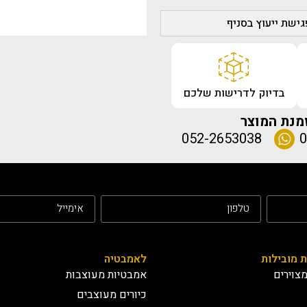
ישת ייעוץ בסניף
בדיוק לדרישות שלכם
מנת המוצר
052-2653038
0
ת מובילות
לאמבטיה
צוירים
אמבטיות מעוצבות
כיורים מעוצבים