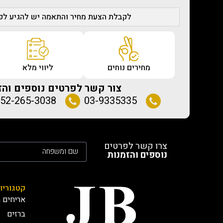
לקבלת הצעת מחיר והתאמה יש להגיע לפג
מחירים נוחים
ליווי מלא
צור קשר לפרטים נוספים והז
52-265-3038
03-9335335
צרו קשר לפרטים
נוספים והזמנות
קטגוריו
אריחים מ
ברזים