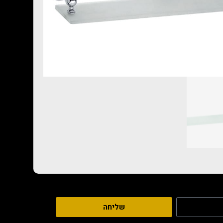
שליחה