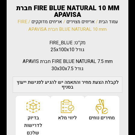
FIRE BLUE NATURAL 10 MM חברת
APAVISA
עמוד הבית
/
אריחים מצוירים
/
אריחים מדוקקים
/ FIRE
BLUE NATURAL 10 mm חברת APAVISA
מק"ט: FIRE_BLUE
גודל 25x100x10
FIRE BLUE NATURAL 7.5 mm חברת APAVIS
גודל 30x30x7.5
לקבלת הצעת מחיר והתאמה יש להגיע לפגישת ייעוץ
בסניף
מחירים נוחים
ליווי מלא
בדיוק
לדרישות
שלכם