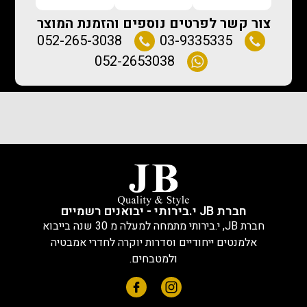
צור קשר לפרטים נוספים והזמנת המוצר
052-265-3038
03-9335335
052-2653038
חברת JB י.בירותי - יבואנים רשמיים
חברת JB, י.בירותי מתמחה למעלה מ 30 שנה בייבוא
אלמנטים ייחודיים וסדרות יוקרה לחדרי אמבטיה
ולמטבחים.