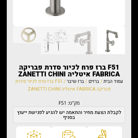
F51 ברז פרח לכיור סדרת פבריקה
FABRICA איטליה ZANETTI CHINI
עמוד הבית
/
ברזים
/
ברז שיבר
/ F51 ברז פרח לכיור סדרת
פבריקה FABRICA איטליה ZANETTI CHINI
מק"ט: F51
לקבלת הצעת מחיר והתאמה יש להגיע לפגישת ייעוץ
בסניף