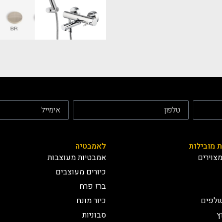
ת מובילות
לאמבטיה
צוירים
אמבטיות מעוצבות
כיורים מעוצבים
ברז פרח
שלפים
כיור מונח
ץ
סבוניות