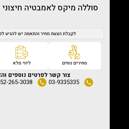
סוללה מיקס לאמבטיה חיצוני
לקבלת הצעת מחיר והתאמה יש להגיע לפג
מחירים נוחים
ליווי מלא
צור קשר לפרטים נוספים והז
52-265-3038
03-9335335