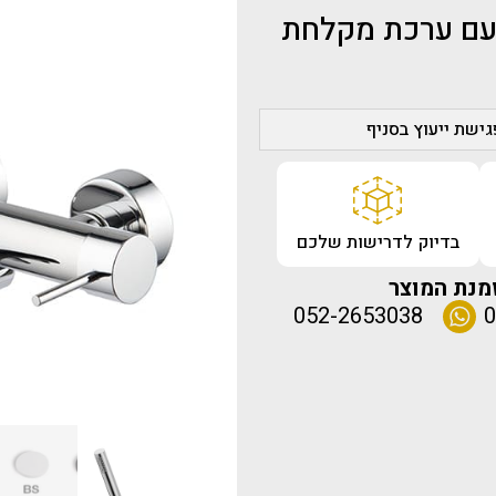
 עם ערכת מקלחת
ישת ייעוץ בסניף
בדיוק לדרישות שלכם
מנת המוצר
052-2653038
0