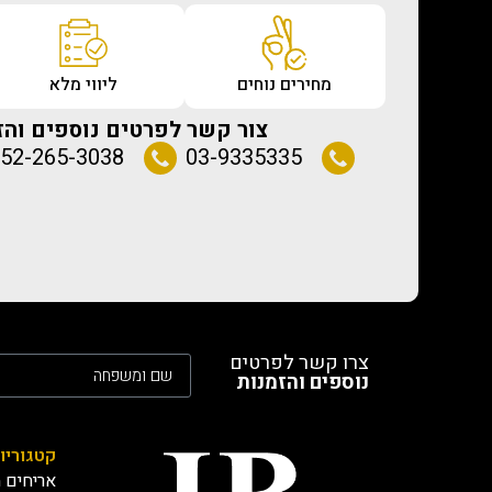
מחירים נוחים
ליווי מלא
צור קשר לפרטים נוספים והז
52-265-3038
03-9335335
צרו קשר לפרטים
נוספים והזמנות
קטגוריו
אריחים מ