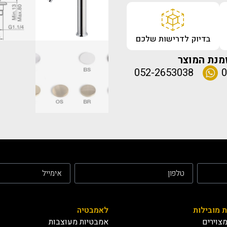
בדיוק לדרישות שלכם
מנת המוצר
052-2653038
0
ת מובילות
לאמבטיה
צוירים
אמבטיות מעוצבות