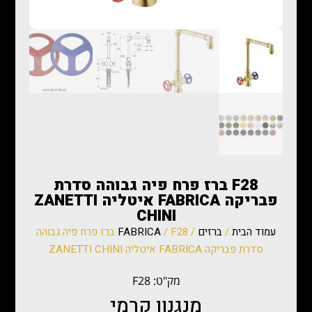
F28 ברז פרח פיה גבוהה סדרת
פבריקה FABRICA איטליה ZANETTI
CHINI
עמוד הבית
/
ברזים
/
FABRICA
/ F28 ברז פרח פיה גבוהה
סדרת פבריקה FABRICA איטליה ZANETTI CHINI
מק"ט: F28
מנגנון קרמי