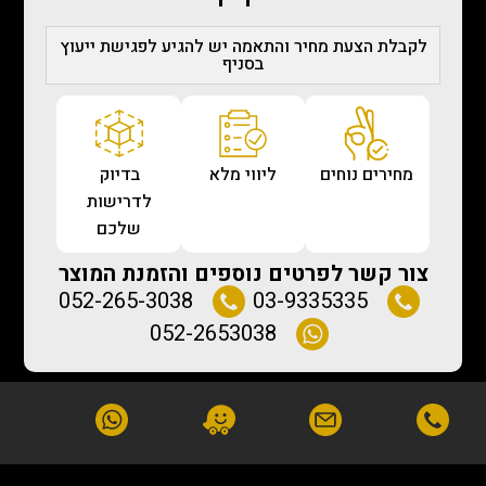
לקבלת הצעת מחיר והתאמה יש להגיע לפגישת ייעוץ
בסניף
מחירים נוחים
ליווי מלא
בדיוק
לדרישות
שלכם
צור קשר לפרטים נוספים והזמנת המוצר
052-265-3038
03-9335335
052-2653038