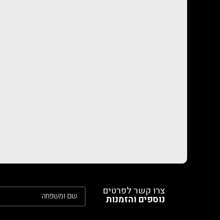
צרו קשר לפרטים
נוספים והזמנות