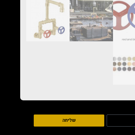
שליחה