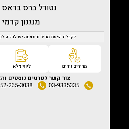
נטורל ברס בראס פ
מנגנון קרמי
לקבלת הצעת מחיר והתאמה יש להגיע לפג
מחירים נוחים
ליווי מלא
צור קשר לפרטים נוספים והז
52-265-3038
03-9335335