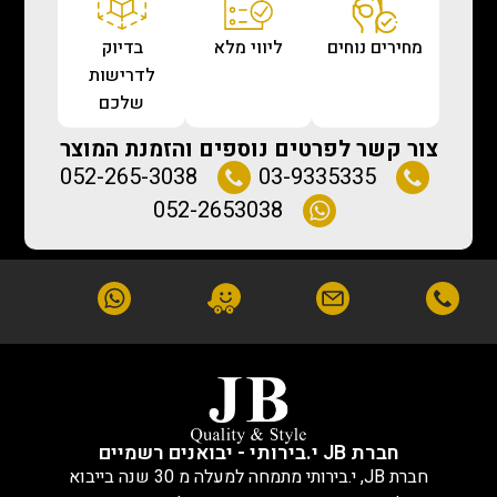
מחירים נוחים
ליווי מלא
בדיוק
לדרישות
שלכם
צור קשר לפרטים נוספים והזמנת המוצר
052-265-3038
03-9335335
052-2653038
חברת JB י.בירותי - יבואנים רשמיים
חברת JB, י.בירותי מתמחה למעלה מ 30 שנה בייבוא