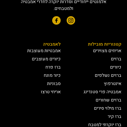
אלמנטים ייחודיים וסדרות יוקרה לחדרי אמבטיה
ולמטבחים.
קטגוריות מובילות
לאמבטיה
אריחים מצוירים
אמבטיות מעוצבות
ברזים
כיורים מעוצבים
כיורים
ברז פרח
ברזים נשלפים
כיור מונח
אינטרפוץ
סבוניות
אמבטיה פרי סטנדינג
אריחי טרצו
ברזים שחורים
ברז מילוי סירים
ברז קיר
ברז יוקרתי למטבח