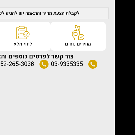
לקבלת הצעת מחיר והתאמה יש להגיע לפג
מחירים נוחים
ליווי מלא
צור קשר לפרטים נוספים והז
52-265-3038
03-9335335