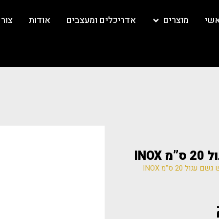
אשי
מוצרים
אדריכלים ומעצבים
אודות
צור