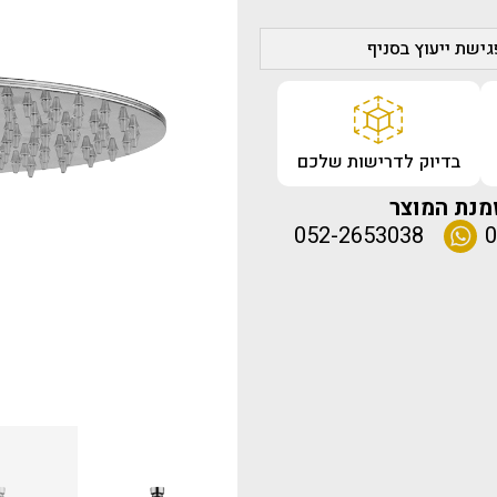
ישת ייעוץ בסניף
בדיוק לדרישות שלכם
מנת המוצר
052-2653038
0