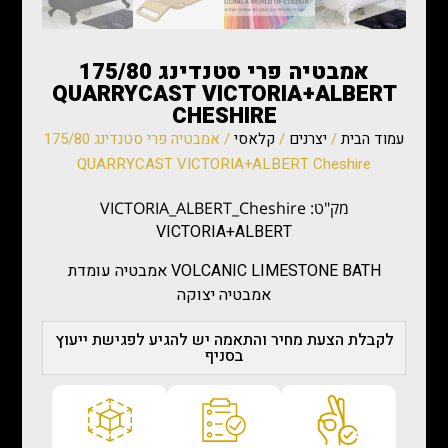
אמבטיה פרי סטנדינג 175/80
QUARRYCAST VICTORIA+ALBERT
CHESHIRE
עמוד הבית
/
יצרנים
/
קלאסי
/ אמבטיה פרי סטנדינג 175/80
QUARRYCAST VICTORIA+ALBERT Cheshire
מק"ט: VICTORIA_ALBERT_Cheshire
VICTORIA+ALBERT
VOLCANIC LIMESTONE BATH אמבטיה עומדת
אמבטיה יצוקה
לקבלת הצעת מחיר והתאמה יש להגיע לפגישת ייעוץ
בסניף