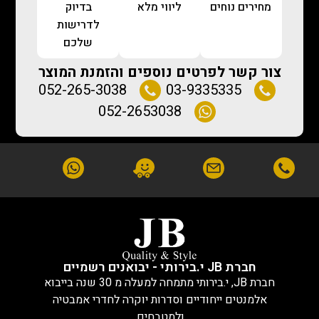
מחירים נוחים
ליווי מלא
בדיוק
לדרישות
שלכם
צור קשר לפרטים נוספים והזמנת המוצר
052-265-3038
03-9335335
052-2653038
חברת JB י.בירותי - יבואנים רשמיים
חברת JB, י.בירותי מתמחה למעלה מ 30 שנה בייבוא
אלמנטים ייחודיים וסדרות יוקרה לחדרי אמבטיה
ולמטבחים.