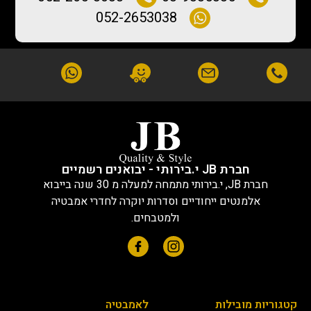
052-2653038
חברת JB י.בירותי - יבואנים רשמיים
חברת JB, י.בירותי מתמחה למעלה מ 30 שנה בייבוא
אלמנטים ייחודיים וסדרות יוקרה לחדרי אמבטיה
ולמטבחים.
קטגוריות מובילות
לאמבטיה