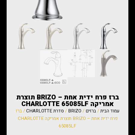
ברז פרח ידית אחת – BRIZO תוצרת
אמריקה CHARLOTTE 65085LF
עמוד הבית
/
ברזים
/
BRIZO
/
סדרת CHARLOTTE
/ ברז
פרח ידית אחת – BRIZO תוצרת אמריקה CHARLOTTE
65085LF