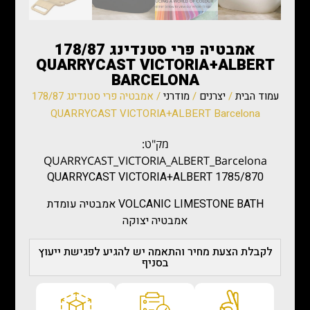
אמבטיה פרי סטנדינג 178/87
QUARRYCAST VICTORIA+ALBERT
BARCELONA
עמוד הבית
/
יצרנים
/
מודרני
/ אמבטיה פרי סטנדינג 178/87
QUARRYCAST VICTORIA+ALBERT Barcelona
מק"ט:
QUARRYCAST_VICTORIA_ALBERT_Barcelona
1785/870 QUARRYCAST VICTORIA+ALBERT
VOLCANIC LIMESTONE BATH אמבטיה עומדת
אמבטיה יצוקה
לקבלת הצעת מחיר והתאמה יש להגיע לפגישת ייעוץ
בסניף