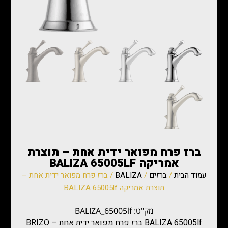
ברז פרח מפואר ידית אחת – תוצרת
אמריקה BALIZA 65005LF
עמוד הבית
/
ברזים
/
BALIZA
/ ברז פרח מפואר ידית אחת –
תוצרת אמריקה BALIZA 65005lf
מק"ט: BALIZA_65005lf
BALIZA 65005lf ברז פרח מפואר ידית אחת – BRIZO