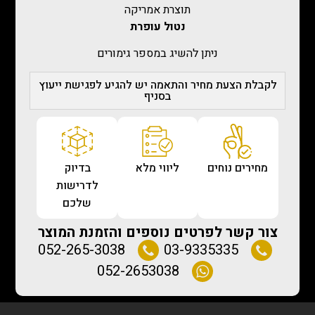
תוצרת אמריקה
נטול עופרת
ניתן להשיג במספר גימורים
לקבלת הצעת מחיר והתאמה יש להגיע לפגישת ייעוץ
בסניף
מחירים נוחים
ליווי מלא
בדיוק
לדרישות
שלכם
צור קשר לפרטים נוספים והזמנת המוצר
052-265-3038
03-9335335
052-2653038