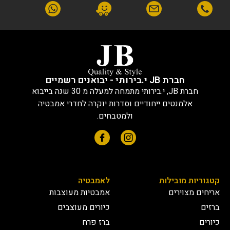
חברת JB י.בירותי - יבואנים רשמיים
חברת JB, י.בירותי מתמחה למעלה מ 30 שנה בייבוא
אלמנטים ייחודיים וסדרות יוקרה לחדרי אמבטיה
ולמטבחים.
קטגוריות מובילות
לאמבטיה
אריחים מצוירים
אמבטיות מעוצבות
ברזים
כיורים מעוצבים
כיורים
ברז פרח