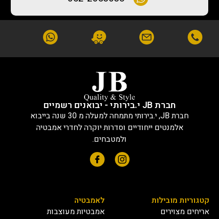
חברת JB י.בירותי - יבואנים רשמיים
חברת JB, י.בירותי מתמחה למעלה מ 30 שנה בייבוא
אלמנטים ייחודיים וסדרות יוקרה לחדרי אמבטיה
ולמטבחים.
קטגוריות מובילות
לאמבטיה
אריחים מצוירים
אמבטיות מעוצבות