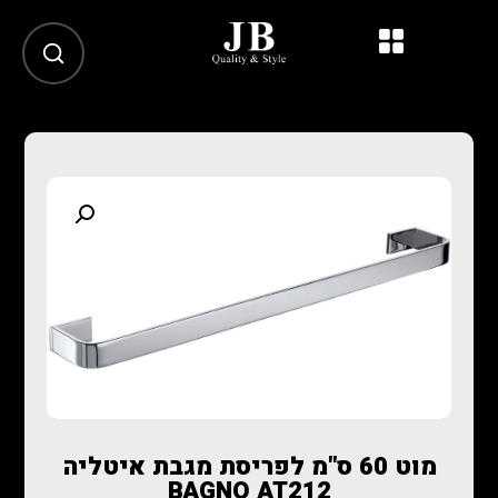
מוט 60 ס"מ לפריסת מגבת איטליה
BAGNO AT212