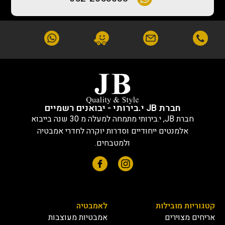
חברת JB י.בירותי - יבואנים רשמיים
חברת JB, י.בירותי מתמחה למעלה מ 30 שנה בייבוא
אלמנטים ייחודיים וסדרות יוקרה לחדרי אמבטיה
ולמטבחים.
קטגוריות מובילות
לאמבטיה
אריחים מצוירים
אמבטיות מעוצבות