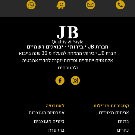
חברת JB י.בירותי - יבואנים רשמיים
חברת JB, י.בירותי מתמחה למעלה מ 30 שנה בייבוא
אלמנטים ייחודיים וסדרות יוקרה לחדרי אמבטיה
ולמטבחים.
קטגוריות מובילות
לאמבטיה
אריחים מצוירים
אמבטיות מעוצבות
ברזים
כיורים מעוצבים
כיורים
ברז פרח