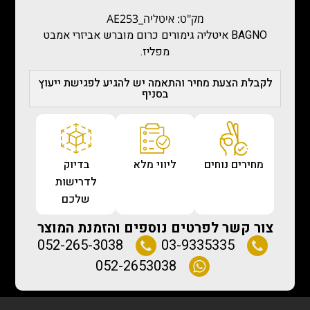
מק"ט: איטליה_AE253
BAGNO איטליה גימורים כרום מוברש אביזרי אמבט
מפליז.
לקבלת הצעת מחיר והתאמה יש להגיע לפגישת ייעוץ
בסניף
מחירים נוחים
ליווי מלא
בדיוק
לדרישות
שלכם
צור קשר לפרטים נוספים והזמנת המוצר
052-265-3038
03-9335335
052-2653038