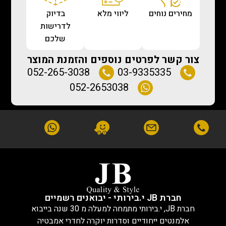
מחירים נוחים
ליווי מלא
בדיוק
לדרישות
שלכם
צור קשר לפרטים נוספים והזמנת המוצר
052-265-3038
03-9335335
052-2653038
חברת JB י.בירותי - יבואנים רשמיים
חברת JB, י.בירותי מתמחה למעלה מ 30 שנה בייבוא
אלמנטים ייחודיים וסדרות יוקרה לחדרי אמבטיה