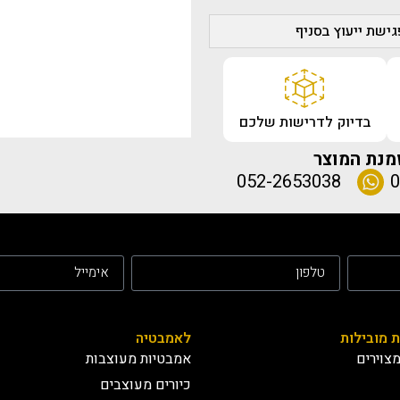
ישת ייעוץ בסניף
בדיוק לדרישות שלכם
מנת המוצר
052-2653038
0
ת מובילות
לאמבטיה
צוירים
אמבטיות מעוצבות
כיורים מעוצבים