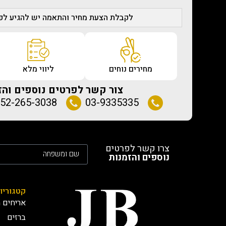
לקבלת הצעת מחיר והתאמה יש להגיע לפג
מחירים נוחים
ליווי מלא
צור קשר לפרטים נוספים והז
52-265-3038
03-9335335
צרו קשר לפרטים
נוספים והזמנות
קטגוריו
אריחים מ
ברזים