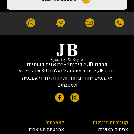
חברת JB י.בירותי - יבואנים רשמיים
חברת JB, י.בירותי מתמחה למעלה מ 30 שנה בייבוא
אלמנטים ייחודיים וסדרות יוקרה לחדרי אמבטיה
ולמטבחים.
קטגוריות מובילות
לאמבטיה
אריחים מצוירים
אמבטיות מעוצבות