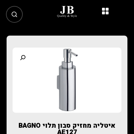
איטליה מחזיק סבון תלוי BAGNO
AE127