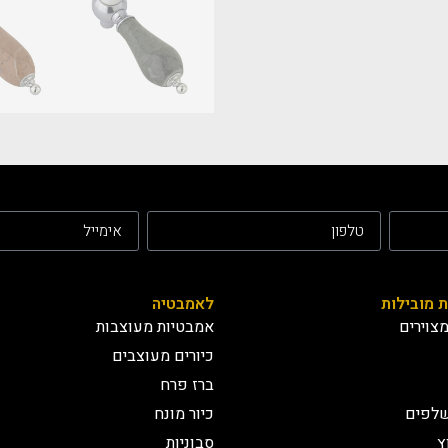
ת מובילות
לאמבטיה
צוירים
אמבטיות מעוצבות
כיורים מעוצבים
ברז פרח
שלפים
כיור מונח
ץ
סבוניות