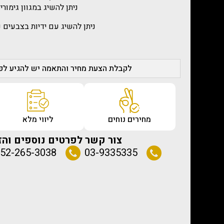
ניתן להשיג במגוון גימורי
ניתן להשיג עם ידיות בצבעים 
לקבלת הצעת מחיר והתאמה יש להגיע לפג
מחירים נוחים
ליווי מלא
צור קשר לפרטים נוספים והז
52-265-3038
03-9335335