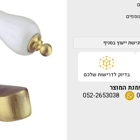
ם
נוספים
ישת ייעוץ בסניף
בדיוק לדרישות שלכם
מנת המוצר
052-2653038
0