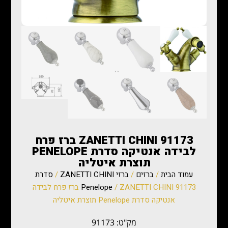
ZANETTI CHINI 91173 ברז פרח
לבידה אנטיקה סדרת PENELOPE
תוצרת איטליה
עמוד הבית
/
ברזים
/
ברזי ZANETTI CHINI
/
סדרת
Penelope
/ ZANETTI CHINI 91173 ברז פרח לבידה
אנטיקה סדרת Penelope תוצרת איטליה
מק"ט: 91173