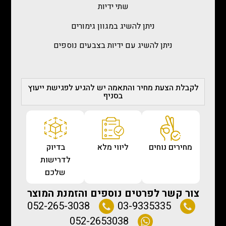
שתי ידיות
ניתן להשיג במגוון גימורים
ניתן להשיג עם ידיות בצבעים נוספים
לקבלת הצעת מחיר והתאמה יש להגיע לפגישת ייעוץ
בסניף
מחירים נוחים
ליווי מלא
בדיוק
לדרישות
שלכם
צור קשר לפרטים נוספים והזמנת המוצר
052-265-3038
03-9335335
052-2653038