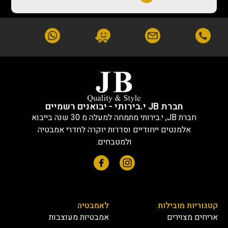
חברת JB י.בירותי - יבואנים רשמיים
חברת JB, י.בירותי מתמחה למעלה מ 30 שנה בייבוא
אלמנטים ייחודיים וסדרות יוקרה לחדרי אמבטיה
ולמטבחים.
קטגוריות מובילות
לאמבטיה
אריחים מצוירים
אמבטיות מעוצבות