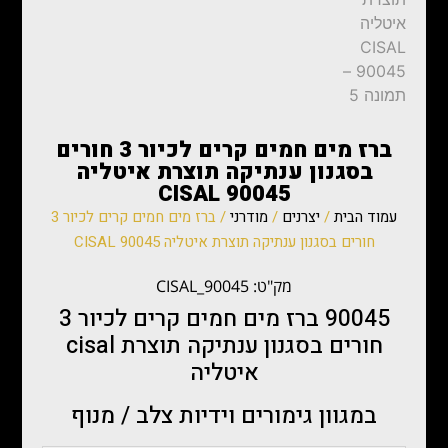
ברז מים חמים קרים לכיור 3 חורים
בסגנון ענתיקה תוצרת איטליה
CISAL 90045
עמוד הבית
/
יצרנים
/
מודרני
/ ברז מים חמים קרים לכיור 3
חורים בסגנון ענתיקה תוצרת איטליה CISAL 90045
מק"ט: CISAL_90045
90045 ברז מים חמים קרים לכיור 3
חורים בסגנון ענתיקה תוצרת cisal
איטליה
במגוון גימורים וידיות צלב / מנוף