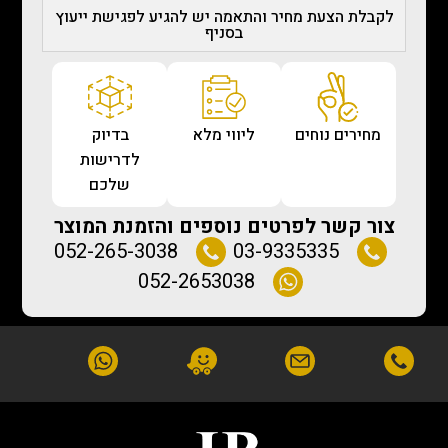
לקבלת הצעת מחיר והתאמה יש להגיע לפגישת ייעוץ
בסניף
מחירים נוחים
ליווי מלא
בדיוק
לדרישות
שלכם
צור קשר לפרטים נוספים והזמנת המוצר
052-265-3038
03-9335335
052-2653038