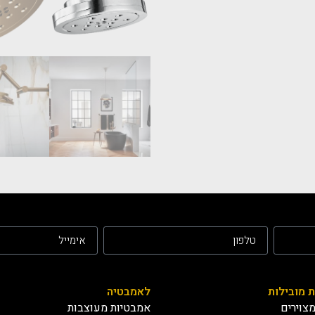
ת מובילות
לאמבטיה
צוירים
אמבטיות מעוצבות