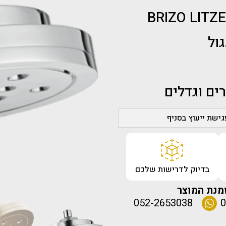
ים וגדלים
ישת ייעוץ בסניף
בדיוק לדרישות שלכם
מנת המוצר
052-2653038
0