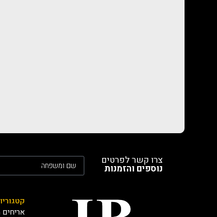
צרו קשר לפרטים
נוספים והזמנות
קטגוריו
אריחים מ