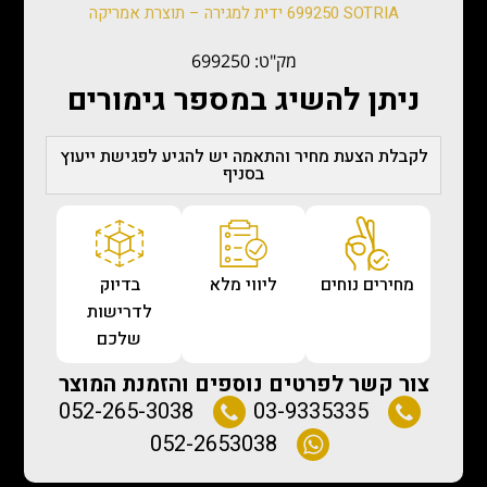
699250 SOTRIA ידית למגירה – תוצרת אמריקה
מק"ט: 699250
ניתן להשיג במספר גימורים
לקבלת הצעת מחיר והתאמה יש להגיע לפגישת ייעוץ
בסניף
מחירים נוחים
ליווי מלא
בדיוק
לדרישות
שלכם
צור קשר לפרטים נוספים והזמנת המוצר
052-265-3038
03-9335335
052-2653038