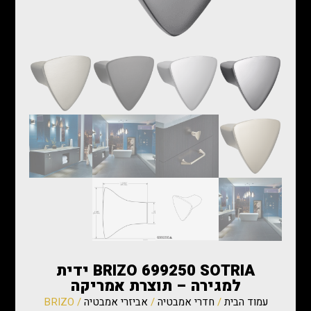
BRIZO 699250 SOTRIA ידית
למגירה – תוצרת אמריקה
עמוד הבית
/
חדרי אמבטיה
/
אביזרי אמבטיה
/ BRIZO