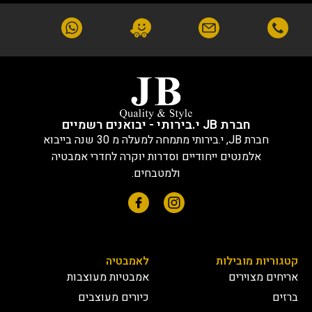
חברת JB י.בירותי - יבואנים רשמיים
חברת JB, י.בירותי מתמחה למעלה מ 30 שנה בייבוא
אלמנטים ייחודיים וסדרות יוקרה לחדרי אמבטיה
ולמטבחים.
קטגוריות מובילות
לאמבטיה
אריחים מצוירים
אמבטיות מעוצבות
ברזים
כיורים מעוצבים