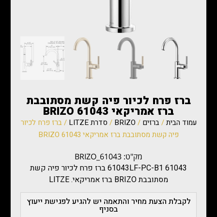
ברז פרח לכיור פיה קשת מסתובבת
ברז אמריקאי BRIZO 61043
עמוד הבית
/
ברזים
/
BRIZO
/
סדרת LITZE
/ ברז פרח לכיור
פיה קשת מסתובבת ברז אמריקאי BRIZO 61043
מק"ט: BRIZO_61043
61043LF-PC-B1 61043 ברז פרח לכיור פיה קשת
מסתובבת BRIZO ברז אמריקאי. LITZE
לקבלת הצעת מחיר והתאמה יש להגיע לפגישת ייעוץ
בסניף