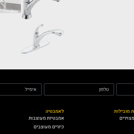
ת מובילות
לאמבטיה
צוירים
אמבטיות מעוצבות
כיורים מעוצבים