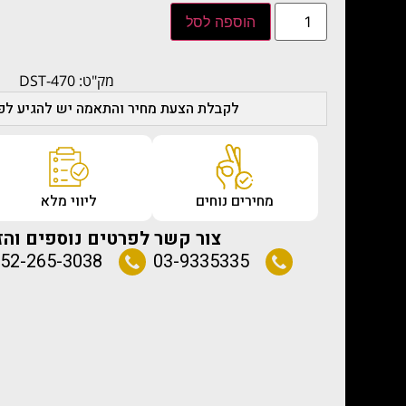
הוספה לסל
מק"ט: 470-DST
לקבלת הצעת מחיר והתאמה יש להגיע לפג
מחירים נוחים
ליווי מלא
צור קשר לפרטים נוספים והז
52-265-3038
03-9335335