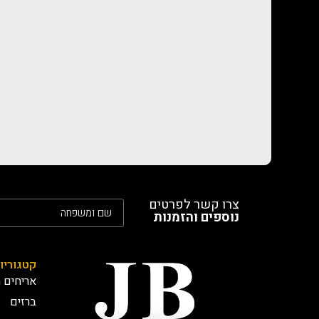
צרו קשר לפרטים
נוספים והזמנות
קטגוריו
אריחים מ
ברזים