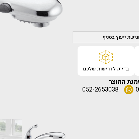
ישת ייעוץ בסניף
בדיוק לדרישות שלכם
מנת המוצר
052-2653038
0